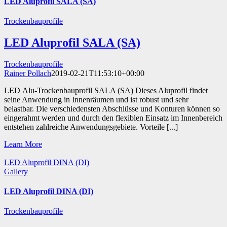
LED Aluprofil SALA (SA)
Trockenbauprofile
LED Aluprofil SALA (SA)
Trockenbauprofile
Rainer Pollach
2019-02-21T11:53:10+00:00
LED Alu-Trockenbauprofil SALA (SA) Dieses Aluprofil findet
seine Anwendung in Innenräumen und ist robust und sehr
belastbar. Die verschiedensten Abschlüsse und Konturen können so
eingerahmt werden und durch den flexiblen Einsatz im Innenbereich
entstehen zahlreiche Anwendungsgebiete. Vorteile [...]
Learn More
LED Aluprofil DINA (DI)
Gallery
LED Aluprofil DINA (DI)
Trockenbauprofile