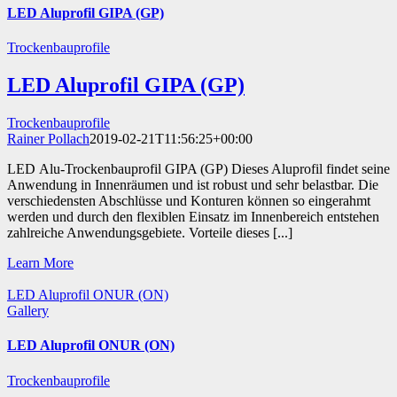
LED Aluprofil GIPA (GP)
Trockenbauprofile
LED Aluprofil GIPA (GP)
Trockenbauprofile
Rainer Pollach
2019-02-21T11:56:25+00:00
LED Alu-Trockenbauprofil GIPA (GP) Dieses Aluprofil findet seine
Anwendung in Innenräumen und ist robust und sehr belastbar. Die
verschiedensten Abschlüsse und Konturen können so eingerahmt
werden und durch den flexiblen Einsatz im Innenbereich entstehen
zahlreiche Anwendungsgebiete. Vorteile dieses [...]
Learn More
LED Aluprofil ONUR (ON)
Gallery
LED Aluprofil ONUR (ON)
Trockenbauprofile