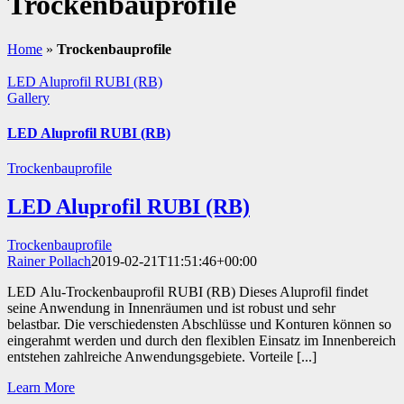
Trockenbauprofile
Home
»
Trockenbauprofile
LED Aluprofil RUBI (RB)
Gallery
LED Aluprofil RUBI (RB)
Trockenbauprofile
LED Aluprofil RUBI (RB)
Trockenbauprofile
Rainer Pollach
2019-02-21T11:51:46+00:00
LED Alu-Trockenbauprofil RUBI (RB) Dieses Aluprofil findet
seine Anwendung in Innenräumen und ist robust und sehr
belastbar. Die verschiedensten Abschlüsse und Konturen können so
eingerahmt werden und durch den flexiblen Einsatz im Innenbereich
entstehen zahlreiche Anwendungsgebiete. Vorteile [...]
Learn More