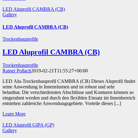
LED Aluprofil CAMBRA (CB)
Gallery
LED Aluprofil CAMBRA (CB)
Trockenbauprofile
LED Aluprofil CAMBRA (CB)
Trockenbauprofile
Rainer Pollach
2019-02-21T11:55:27+00:00
LED Alu-Trockenbauprofil CAMBRA (CB) Dieses Aluprofil findet
seine Anwendung in Innenräumen und ist robust und sehr
belastbar. Die verschiedensten Abschlüsse und Konturen können so
eingerahmt werden und durch den flexiblen Einsatz im Innenbereich
entstehen zahlreiche Anwendungsgebiete. Vorteile dieses [...]
Learn More
LED Aluprofil GIPA (GP)
Gallery