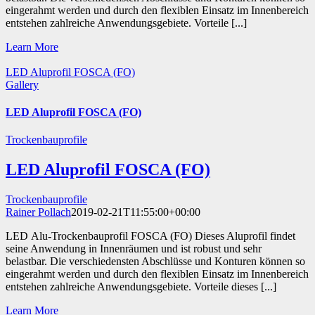
eingerahmt werden und durch den flexiblen Einsatz im Innenbereich
entstehen zahlreiche Anwendungsgebiete. Vorteile [...]
Learn More
LED Aluprofil FOSCA (FO)
Gallery
LED Aluprofil FOSCA (FO)
Trockenbauprofile
LED Aluprofil FOSCA (FO)
Trockenbauprofile
Rainer Pollach
2019-02-21T11:55:00+00:00
LED Alu-Trockenbauprofil FOSCA (FO) Dieses Aluprofil findet
seine Anwendung in Innenräumen und ist robust und sehr
belastbar. Die verschiedensten Abschlüsse und Konturen können so
eingerahmt werden und durch den flexiblen Einsatz im Innenbereich
entstehen zahlreiche Anwendungsgebiete. Vorteile dieses [...]
Learn More