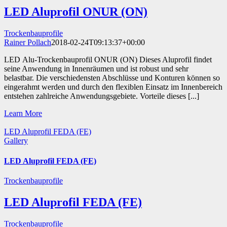
LED Aluprofil ONUR (ON)
Trockenbauprofile
Rainer Pollach
2018-02-24T09:13:37+00:00
LED Alu-Trockenbauprofil ONUR (ON) Dieses Aluprofil findet
seine Anwendung in Innenräumen und ist robust und sehr
belastbar. Die verschiedensten Abschlüsse und Konturen können so
eingerahmt werden und durch den flexiblen Einsatz im Innenbereich
entstehen zahlreiche Anwendungsgebiete. Vorteile dieses [...]
Learn More
LED Aluprofil FEDA (FE)
Gallery
LED Aluprofil FEDA (FE)
Trockenbauprofile
LED Aluprofil FEDA (FE)
Trockenbauprofile