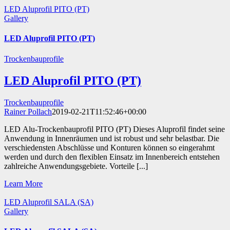
LED Aluprofil PITO (PT)
Gallery
LED Aluprofil PITO (PT)
Trockenbauprofile
LED Aluprofil PITO (PT)
Trockenbauprofile
Rainer Pollach
2019-02-21T11:52:46+00:00
LED Alu-Trockenbauprofil PITO (PT) Dieses Aluprofil findet seine
Anwendung in Innenräumen und ist robust und sehr belastbar. Die
verschiedensten Abschlüsse und Konturen können so eingerahmt
werden und durch den flexiblen Einsatz im Innenbereich entstehen
zahlreiche Anwendungsgebiete. Vorteile [...]
Learn More
LED Aluprofil SALA (SA)
Gallery