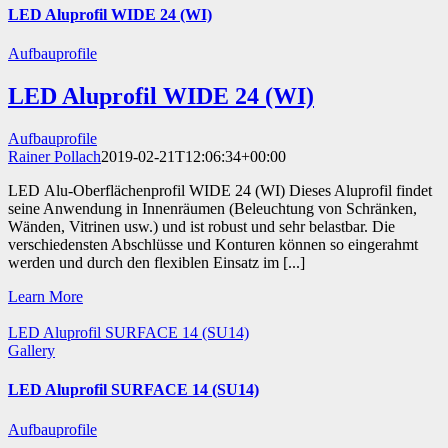
LED Aluprofil WIDE 24 (WI)
Aufbauprofile
LED Aluprofil WIDE 24 (WI)
Aufbauprofile
Rainer Pollach
2019-02-21T12:06:34+00:00
LED Alu-Oberflächenprofil WIDE 24 (WI) Dieses Aluprofil findet
seine Anwendung in Innenräumen (Beleuchtung von Schränken,
Wänden, Vitrinen usw.) und ist robust und sehr belastbar. Die
verschiedensten Abschlüsse und Konturen können so eingerahmt
werden und durch den flexiblen Einsatz im [...]
Learn More
LED Aluprofil SURFACE 14 (SU14)
Gallery
LED Aluprofil SURFACE 14 (SU14)
Aufbauprofile