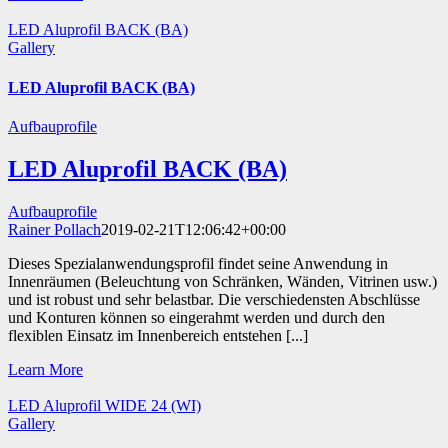
LED Aluprofil BACK (BA)
Gallery
LED Aluprofil BACK (BA)
Aufbauprofile
LED Aluprofil BACK (BA)
Aufbauprofile
Rainer Pollach
2019-02-21T12:06:42+00:00
Dieses Spezialanwendungsprofil findet seine Anwendung in
Innenräumen (Beleuchtung von Schränken, Wänden, Vitrinen usw.)
und ist robust und sehr belastbar. Die verschiedensten Abschlüsse
und Konturen können so eingerahmt werden und durch den
flexiblen Einsatz im Innenbereich entstehen [...]
Learn More
LED Aluprofil WIDE 24 (WI)
Gallery