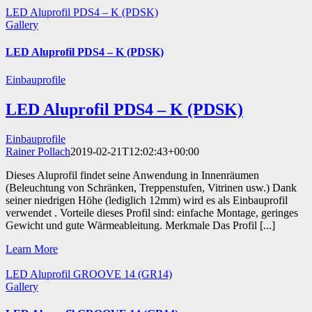
LED Aluprofil PDS4 – K (PDSK)
Gallery
LED Aluprofil PDS4 – K (PDSK)
Einbauprofile
LED Aluprofil PDS4 – K (PDSK)
Einbauprofile
Rainer Pollach
2019-02-21T12:02:43+00:00
Dieses Aluprofil findet seine Anwendung in Innenräumen
(Beleuchtung von Schränken, Treppenstufen, Vitrinen usw.) Dank
seiner niedrigen Höhe (lediglich 12mm) wird es als Einbauprofil
verwendet . Vorteile dieses Profil sind: einfache Montage, geringes
Gewicht und gute Wärmeableitung. Merkmale Das Profil [...]
Learn More
LED Aluprofil GROOVE 14 (GR14)
Gallery