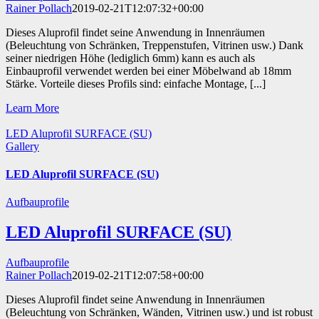
Rainer Pollach
2019-02-21T12:07:32+00:00
Dieses Aluprofil findet seine Anwendung in Innenräumen
(Beleuchtung von Schränken, Treppenstufen, Vitrinen usw.) Dank
seiner niedrigen Höhe (lediglich 6mm) kann es auch als
Einbauprofil verwendet werden bei einer Möbelwand ab 18mm
Stärke. Vorteile dieses Profils sind: einfache Montage, [...]
Learn More
LED Aluprofil SURFACE (SU)
Gallery
LED Aluprofil SURFACE (SU)
Aufbauprofile
LED Aluprofil SURFACE (SU)
Aufbauprofile
Rainer Pollach
2019-02-21T12:07:58+00:00
Dieses Aluprofil findet seine Anwendung in Innenräumen
(Beleuchtung von Schränken, Wänden, Vitrinen usw.) und ist robust