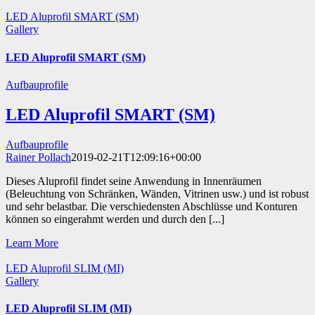
LED Aluprofil SMART (SM)
Gallery
LED Aluprofil SMART (SM)
Aufbauprofile
LED Aluprofil SMART (SM)
Aufbauprofile
Rainer Pollach
2019-02-21T12:09:16+00:00
Dieses Aluprofil findet seine Anwendung in Innenräumen
(Beleuchtung von Schränken, Wänden, Vitrinen usw.) und ist robust
und sehr belastbar. Die verschiedensten Abschlüsse und Konturen
können so eingerahmt werden und durch den [...]
Learn More
LED Aluprofil SLIM (MI)
Gallery
LED Aluprofil SLIM (MI)