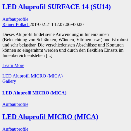
LED Aluprofil SURFACE 14 (SU14)
Aufbauprofile
Rainer Pollach
2019-02-21T12:07:06+00:00
Dieses Aluprofil findet seine Anwendung in Innenräumen
(Beleuchtung von Schränken, Wänden, Vitrinen usw.) und ist robust
und sehr belastbar. Die verschiedensten Abschlüsse und Konturen
können so eingerahmt werden und durch den flexiblen Einsatz im
Innenbereich entstehen [...]
Learn More
LED Aluprofil MICRO (MICA)
Gallery
LED Aluprofil MICRO (MICA)
Aufbauprofile
LED Aluprofil MICRO (MICA)
Aufbauprofile