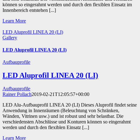
können so eingerahmt werden und durch den flexiblen Einsatz im
Innenbereich entstehen [...]
Learn More
LED Aluprofil LINEA 20 (LI)
Gallery
LED Aluprofil LINEA 20 (LI)
Aufbauprofile
LED Aluprofil LINEA 20 (LI)
Aufbauprofile
Rainer Pollach
2019-02-21T12:05:57+00:00
LED Alu-Aufbauprofil LINEA 20 (LI) Dieses Aluprofil findet seine
Anwendung in Innenräumen (Beleuchtung von Schränken,
Wänden, Vitrinen usw.) und ist robust und sehr belastbar. Die
verschiedensten Abschlüsse und Konturen können so eingerahmt
werden und durch den flexiblen Einsatz [...]
Learn More