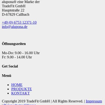
alupona® eine Marke der
TradeFit GmbH
Hauptstraße 22
D-67829 Callbach
+49 (0) 6753 12371-10
info@alupona.de
Öffnungszeiten
Mo-Do: 9.00 - 16.00 Uhr
Fr: 9.00 - 14.00 Uhr
Get Social
Menü
HOME
PRODUKTE
KONTAKT
Copyright 2019 TradeFit GmbH | All Rights Reserved. |
Impressum