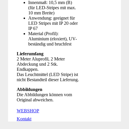
Innenmaß: 10,5 mm (B)
(für LED-Stripes mit max.
10 mm Breite)
Anwendung: geeignet für
LED Stripes mit IP 20 oder
IP 67
Material (Profil):
Aluminium (eloxiert), UV-
beständig und bruchfest
Lieferumfang
2 Meter Aluprofil, 2 Meter
Abdeckung und 2 Stk.
Endkappen.
Das Leuchtmittel (LED Stripe) ist
nicht Bestandteil dieser Lieferung.
Abbildungen
Die Abbildungen können vom
Original abweichen.
WEBSHOP
Kontakt