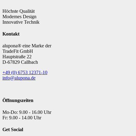
Höchste Qualität
Modernes Design
Innovative Technik
Kontakt
alupona® eine Marke der
TradeFit GmbH
Hauptstraße 22
D-67829 Callbach
+49 (0) 6753 12371-10
info@alupona.de
Öffnungszeiten
Mo-Do: 9.00 - 16.00 Uhr
Fr: 9.00 - 14.00 Uhr
Get Social